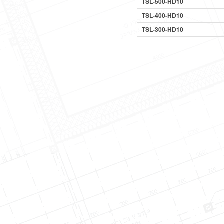
TSL-500-HD10
TSL-400-HD10
TSL-300-HD10